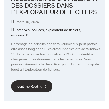
DES DOSSIERS DANS
L’EXPLORATEUR DE FICHIERS
mars 10, 2024
Archives
,
Astuces
,
explorateur de fichiers
,
windows 11
L’affichage de certains dossiers volumineux peut parfois
être assez long dans l’Explorateur de fichiers de Windows
11. La faute à une fonctionnalité de l’OS qui ralentit le
chargement des données dans les répertoires. Vous
pouvez néanmoins la désactiver pour donner un coup de
fouet à l’Explorateur de fichiers.
Continue Reading