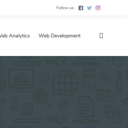
Follow us:
eb Analytics
Web Development