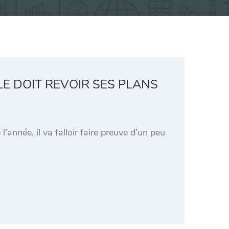
E DOIT REVOIR SES PLANS
année, il va falloir faire preuve d’un peu