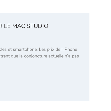
R LE MAC STUDIO
es et smartphone. Les prix de l’iPhone
rent que la conjoncture actuelle n’a pas