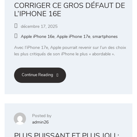
CORRIGER CE GROS DÉFAUT DE
L’IPHONE 16E
décembre 17, 2025
Apple iPhone 16e
,
Apple iPhone 17e
,
smartphones
Avec l’iPhone 17e, Apple pourrait revenir sur l’un des choix
les plus critiqués de son iPhone le plus « abordable ».
Continue Reading
Posted by
admin26
PLUS PUISSANT ET PLUS JOLI :