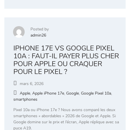
Posted by
admin26
IPHONE 17E VS GOOGLE PIXEL
10A : FAUT-IL PAYER PLUS CHER
POUR APPLE OU CRAQUER
POUR LE PIXEL ?
mars 6, 2026
Apple
,
Apple iPhone 17e
,
Google
,
Google Pixel 10a
,
smartphones
Pixel 10a ou iPhone 17e ? Nous avons comparé les deux
smartphones « abordables » 2026 de Google et Apple. Si
Google domine sur le prix et l’écran, Apple réplique avec sa
puce A19.