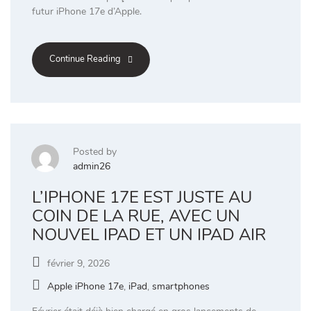
futur iPhone 17e d’Apple.
Continue Reading
Posted by
admin26
L’IPHONE 17E EST JUSTE AU
COIN DE LA RUE, AVEC UN
NOUVEL IPAD ET UN IPAD AIR
février 9, 2026
Apple iPhone 17e
,
iPad
,
smartphones