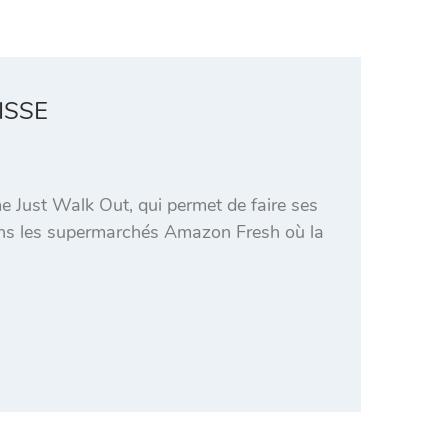
ISSE
me Just Walk Out, qui permet de faire ses
dans les supermarchés Amazon Fresh où la