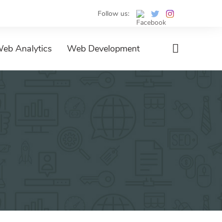
Follow us:
eb Analytics
Web Development