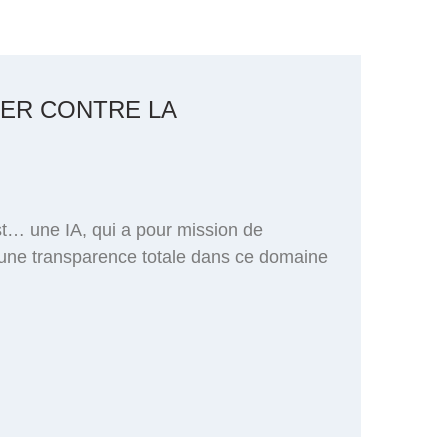
TER CONTRE LA
st… une IA, qui a pour mission de
t une transparence totale dans ce domaine