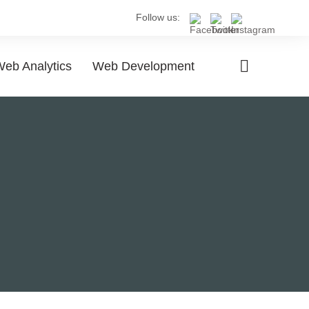
Follow us:
eb Analytics
Web Development